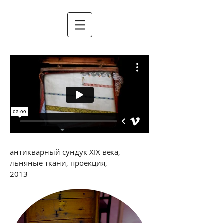
антикварный сундук XIX века,
льняные ткани, проекция,
2013