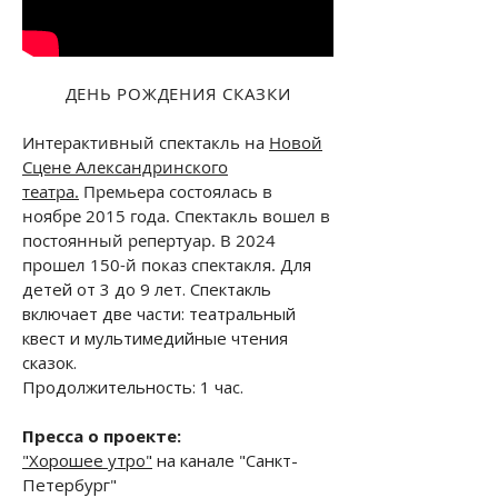
ДЕНЬ РОЖДЕНИЯ СКАЗКИ
Интерактивный спектакль на
Новой
Сцене Александринского
театра.
Премьера состоялась в
ноябре 2015 года. Спектакль вошел в
постоянный репертуар. В 2024
прошел 150-й показ спектакля.
Для
детей от 3 до 9 лет. Спектакль
включает две части: театральный
квест и мультимедийные чтения
сказок.
Продолжительность: 1 час.
Пресса о проекте:
"Хорошее утро"
на канале "Санкт-
Петербург"