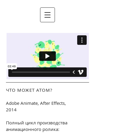
ЧТО МОЖЕТ АТОМ?
Adobe Animate, After Effects,
2014
Полный цикл производства
анимационного ролика: